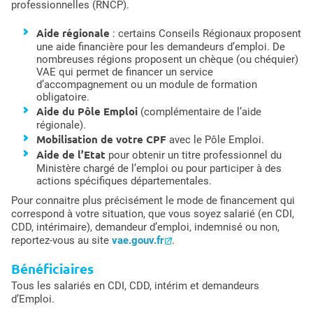
professionnelles (RNCP).
Aide régionale
: certains Conseils Régionaux proposent
une aide financière pour les demandeurs d’emploi. De
nombreuses régions proposent un chèque (ou chéquier)
VAE qui permet de financer un service
d’accompagnement ou un module de formation
obligatoire.
Aide du Pôle Emploi
(complémentaire de l’aide
régionale).
Mobilisation de votre CPF
avec le Pôle Emploi.
Aide de l’Etat
pour obtenir un titre professionnel du
Ministère chargé de l’emploi ou pour participer à des
actions spécifiques départementales.
Pour connaitre plus précisément le mode de financement qui
correspond à votre situation, que vous soyez salarié (en CDI,
CDD, intérimaire), demandeur d’emploi, indemnisé ou non,
reportez-vous au site
vae.gouv.fr
.
Bénéficiaires
Tous les salariés en CDI, CDD, intérim et demandeurs
d’Emploi.