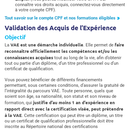
connaître vos droits acquis, connectez-vous directement
à votre compte CPF).
Tout savoir sur le compte CPF et nos formations éligibles
Validation des Acquis de l’Expérience
Objectif
VAE est une démarche individuelle
faire
La
. Elle permet de
reconnaître officiellement les compétences et/ou les
connaissances acquises
tout au long de la vie, afin d’obtenir
tout ou partie d’un diplôme, d’un titre professionnel ou d’un
certificat de qualification.
Vous pouvez bénéficier de différents financements
permettant, sous certaines conditions, d’assurer la gratuité de
l’intégralité du parcours VAE. Toute personne, quels que
soient son âge, sa nationalité, son statut et son niveau de
justifie d’au moins 1 an d’expérience en
formation, qui
rapport direct avec la certification visée, peut prétendre
à la VAE
. Cette certification qui peut être un diplôme, un titre
ou un certificat de qualification professionnelle doit être
inscrite au Répertoire national des certifications