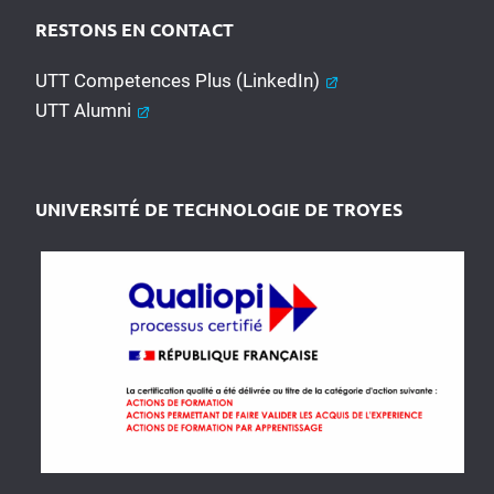
RESTONS EN CONTACT
UTT Competences Plus (LinkedIn)
UTT Alumni
UNIVERSITÉ DE TECHNOLOGIE DE TROYES