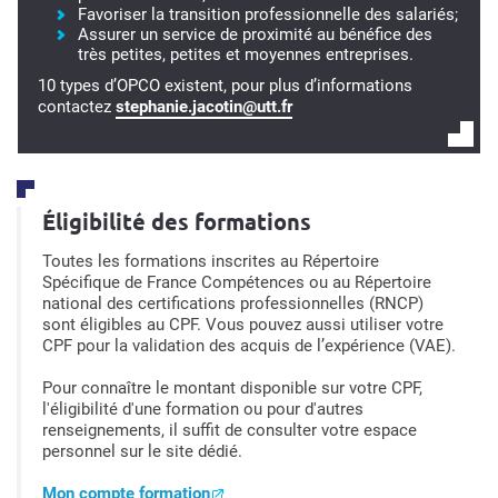
Favoriser la transition professionnelle des salariés;
Assurer un service de proximité au bénéfice des
très petites, petites et moyennes entreprises.
10 types d’OPCO existent, pour plus d’informations
contactez
stephanie.jacotin@utt.fr
Éligibilité des formations
Toutes les formations inscrites au Répertoire
Spécifique de France Compétences ou au Répertoire
national des certifications professionnelles (RNCP)
sont éligibles au CPF. Vous pouvez aussi utiliser votre
CPF pour la validation des acquis de l’expérience (VAE).
Pour connaître le montant disponible sur votre CPF,
l'éligibilité d'une formation ou pour d'autres
renseignements, il suffit de consulter votre espace
personnel sur le site dédié.
Mon compte formation