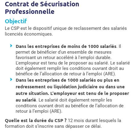
Contrat de Sécurisation
Professionnelle
Objectif
Le CSP est le dispositif unique de reclassement des salariés
licenciés économiques.
Dans les entreprises de moins de 1000 salariés
. Il
permet de bénéficier d'un ensemble de mesures
favorisant un retour accéléré à l'emploi durable.
L'employeur est tenu de le proposer au salarié. Le salarié
doit également remplir les conditions ouvrant droit au
bénéfice de l’allocation de retour à l’emploi (ARE).
Dans les entreprises de 1000 salariés ou plus en
redressement ou liquidation judiciaire ou dans une
autre situation. L'employeur est tenu de le proposer
au salarié
. Le salarié doit également remplir les
conditions ouvrant droit au bénéfice de l’allocation de
retour à l’emploi (ARE).
Quelle est la durée du CSP ?
12 mois durant lesquels la
formation doit s’inscrire sans dépasser ce délai.