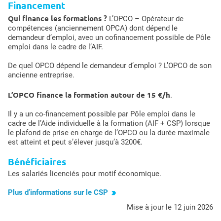
Financement
Qui finance les formations ?
L’OPCO – Opérateur de
compétences (anciennement OPCA) dont dépend le
demandeur d’emploi, avec un cofinancement possible de Pôle
emploi dans le cadre de l’AIF.
De quel OPCO dépend le demandeur d’emploi ? L’OPCO de son
ancienne entreprise.
L’OPCO finance la formation autour de 15 €/h
.
Il y a un co-financement possible par Pôle emploi dans le
cadre de l’Aide individuelle à la formation (AIF + CSP) lorsque
le plafond de prise en charge de l’OPCO ou la durée maximale
est atteint et peut s’élever jusqu’à 3200€.
Bénéficiaires
Les salariés licenciés pour motif économique.
Plus d’informations sur le CSP
mise à jour le 12 juin 2026