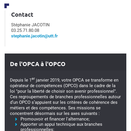
Contact
Stéphanie JACOTIN
03.25.71.80.08
stephanie.jacotin@utt.fr
De l'OPCA à l'OPCO
er
Depuis le 1
janvier 2019, votre OPCA se transforme en
opérateur de compétences (OPCO) dans le cadre de la
loi "pour la liberté de choisir son avenir professionnel".
Ces regroupements de branches professionnelles autour
d’un OPCO s’appuient sur les critères de cohérence des
métiers et des compétences. Ses missions se
concentrent désormais sur les axes suivants :
Promouvoir et financer l'alternance;
Apporter un appui technique aux branches
professionnelles;