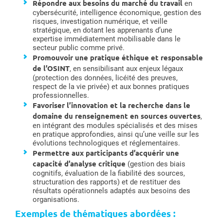
Répondre aux besoins du marché du travail
en
cybersécurité, intelligence économique, gestion des
risques, investigation numérique, et veille
stratégique, en dotant les apprenants d’une
expertise immédiatement mobilisable dans le
secteur public comme privé.
Promouvoir une pratique éthique et responsable
de l’OSINT
, en sensibilisant aux enjeux légaux
(protection des données, licéité des preuves,
respect de la vie privée) et aux bonnes pratiques
professionnelles.
Favoriser l’innovation et la recherche dans le
domaine du renseignement en sources ouvertes
,
en intégrant des modules spécialisés et des mises
en pratique approfondies, ainsi qu’une veille sur les
évolutions technologiques et réglementaires.
Permettre aux participants d’acquérir une
capacité d’analyse critique
(gestion des biais
cognitifs, évaluation de la fiabilité des sources,
structuration des rapports) et de restituer des
résultats opérationnels adaptés aux besoins des
organisations.
Exemples de thématiques abordées :