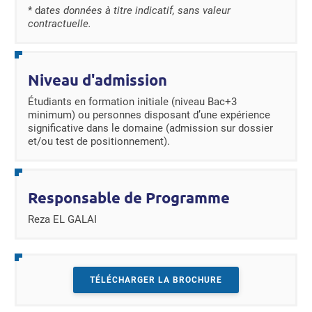
* d
ates données à titre indicatif, sans valeur
contractuelle.
Niveau d'admission
Étudiants en formation initiale (niveau Bac+3
minimum) ou personnes disposant d’une expérience
significative dans le domaine (admission sur dossier
et/ou test de positionnement).
Responsable de Programme
Reza EL GALAI
TÉLÉCHARGER LA BROCHURE