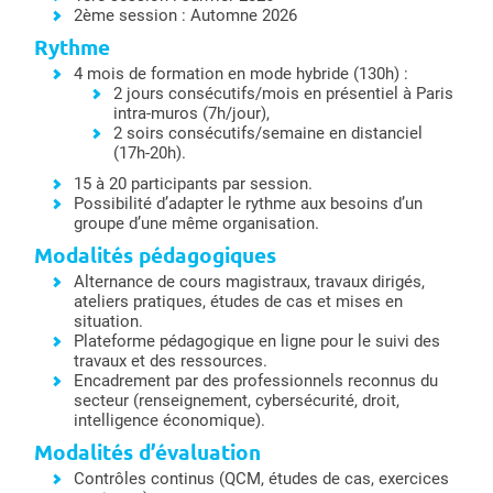
2ème session : Automne 2026
Rythme
4 mois de formation en mode hybride (130h) :
2 jours consécutifs/mois en présentiel à Paris
intra-muros (7h/jour),
2 soirs consécutifs/semaine en distanciel
(17h-20h).
15 à 20 participants par session.
Possibilité d’adapter le rythme aux besoins d’un
groupe d’une même organisation.
Modalités pédagogiques
Alternance de cours magistraux, travaux dirigés,
ateliers pratiques, études de cas et mises en
situation.
Plateforme pédagogique en ligne pour le suivi des
travaux et des ressources.
Encadrement par des professionnels reconnus du
secteur (renseignement, cybersécurité, droit,
intelligence économique).
Modalités d’évaluation
Contrôles continus (QCM, études de cas, exercices