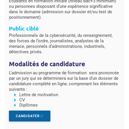
Étudiants en formation initiale (niveau Bac+3 minimum)
ou personnes disposant d’une expérience significative
dans le domaine (admission sur dossier et/ou test de
positionnement).
Public ciblé
Professionnels de la cybersécurité, du renseignement,
des forces de l’ordre, journalistes, analystes de la
menace, personnels d’administrations, industriels,
détectives privés.
Modalités de candidature
L’admission au programme de formation sera prononcée
par un jury qui se déterminera sur la base d’un dossier de
candidature complété en ligne, comprenant les éléments
suivants :
Lettre de motivation
CV
Diplômes
CANDIDATER