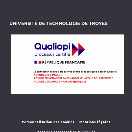
UNIVERSITÉ DE TECHNOLOGIE DE TROYES
Personnalisation des cookies
Mentions légales
Données personnelles & Cookies