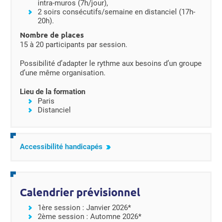
intra-muros (7h/jour),
2 soirs consécutifs/semaine en distanciel (17h-
20h).
Nombre de places
15 à 20 participants par session.
Possibilité d’adapter le rythme aux besoins d’un groupe
d’une même organisation.
Lieu de la formation
Paris
Distanciel
Accessibilité handicapés
Calendrier prévisionnel
1ère session : Janvier 2026*
2ème session : Automne 2026*