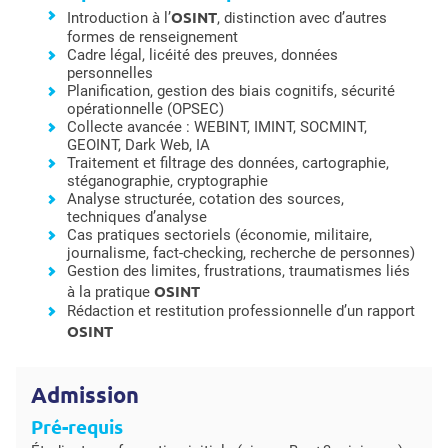
OSINT
Introduction à l’
, distinction avec d’autres
formes de renseignement
Cadre légal, licéité des preuves, données
personnelles
Planification, gestion des biais cognitifs, sécurité
opérationnelle (OPSEC)
Collecte avancée : WEBINT, IMINT, SOCMINT,
GEOINT, Dark Web, IA
Traitement et filtrage des données, cartographie,
stéganographie, cryptographie
Analyse structurée, cotation des sources,
techniques d’analyse
Cas pratiques sectoriels (économie, militaire,
journalisme, fact-checking, recherche de personnes)
Gestion des limites, frustrations, traumatismes liés
OSINT
à la pratique
Rédaction et restitution professionnelle d’un rapport
OSINT
Admission
Pré-requis