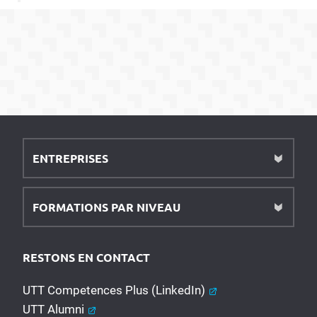
ENTREPRISES
FORMATIONS PAR NIVEAU
RESTONS EN CONTACT
UTT Competences Plus (LinkedIn)
UTT Alumni