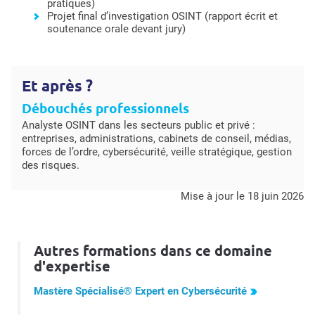
pratiques)
Projet final d’investigation OSINT (rapport écrit et
soutenance orale devant jury)
Et après ?
Débouchés professionnels
Analyste OSINT dans les secteurs public et privé :
entreprises, administrations, cabinets de conseil, médias,
forces de l’ordre, cybersécurité, veille stratégique, gestion
des risques.
mise à jour le 18 juin 2026
Autres formations dans ce domaine
d'expertise
Mastère Spécialisé® Expert en Cybersécurité