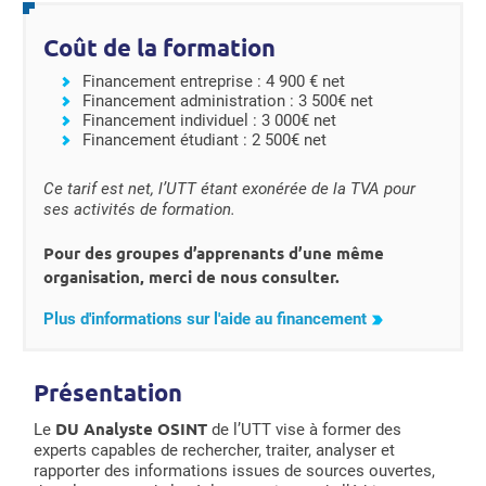
Coût de la formation
Financement entreprise : 4 900 € net
Financement administration : 3 500€ net
Financement individuel : 3 000€ net
Financement étudiant : 2 500€ net
Ce tarif est net, l’UTT étant exonérée de la TVA pour
ses activités de formation.
Pour des groupes d’apprenants d’une même
organisation, merci de nous consulter.
Plus d'informations sur l'aide au financement
Présentation
DU Analyste OSINT
Le
de l’UTT vise à former des
experts capables de rechercher, traiter, analyser et
rapporter des informations issues de sources ouvertes,